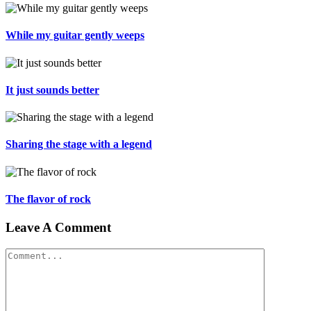
While my guitar gently weeps
It just sounds better
Sharing the stage with a legend
The flavor of rock
Leave A Comment
Comment