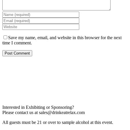
Save my name, email, and website in this browser for the next
time I comment.
Interested in Exhibiting or Sponsoring?
Please contact us at
sales@drinkeatrelax.com
All guests must be 21 or over to sample alcohol at this event.