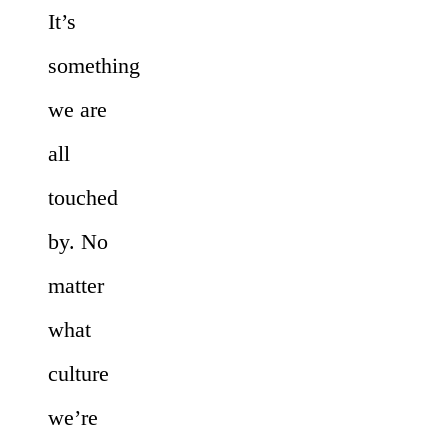
It’s
something
we are
all
touched
by. No
matter
what
culture
we’re